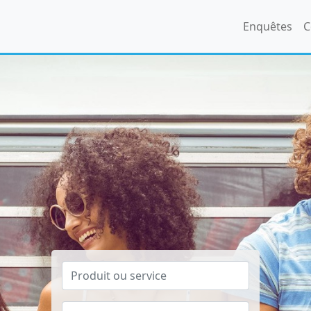
Enquêtes
C