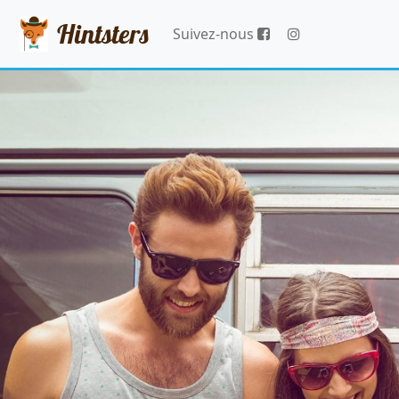
Hintsters
Suivez-nous