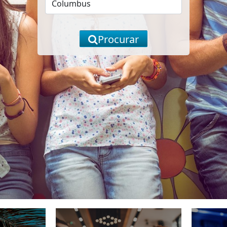
Procurar