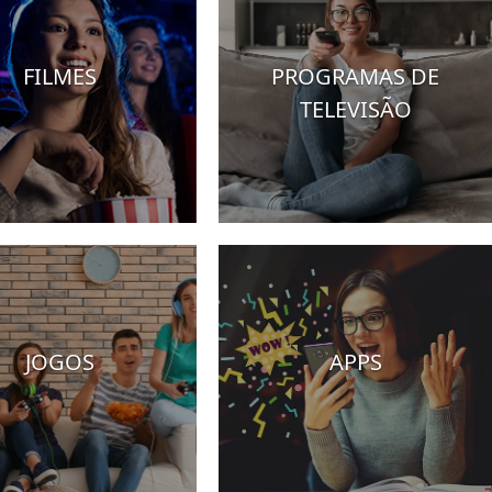
FILMES
PROGRAMAS DE
TELEVISÃO
JOGOS
APPS