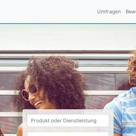
Umfragen
Bew