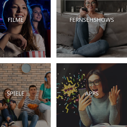
FILME
FERNSEHSHOWS
SPIELE
APPS