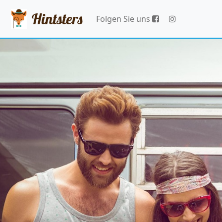
Hintsters
Folgen Sie uns