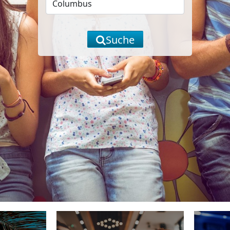
Suche