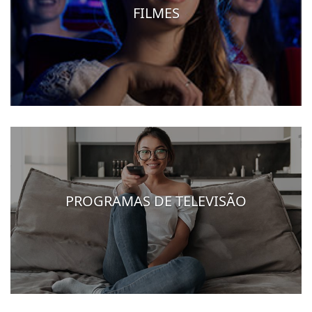
FILMES
PROGRAMAS DE TELEVISÃO