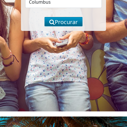
Procurar