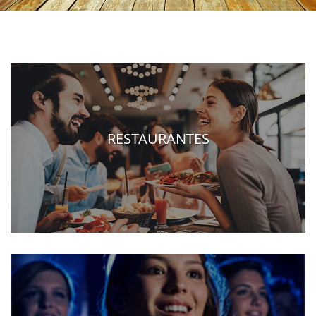
RESTAURANTES