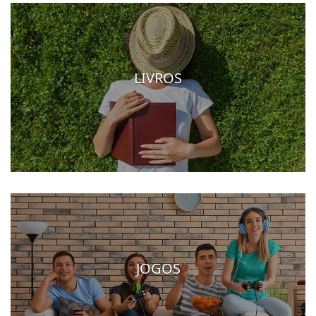
LIVROS
JOGOS