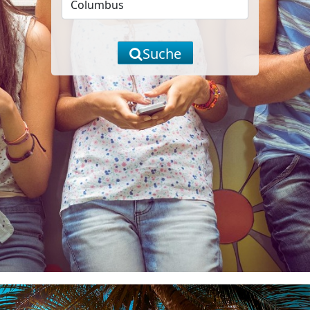
Suche