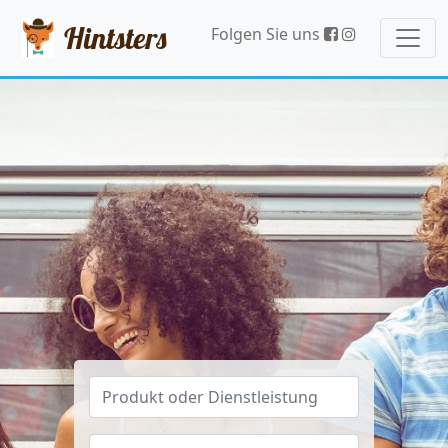
Hintsters
Folgen Sie uns