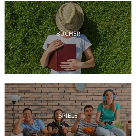
BÜCHER
SPIELE