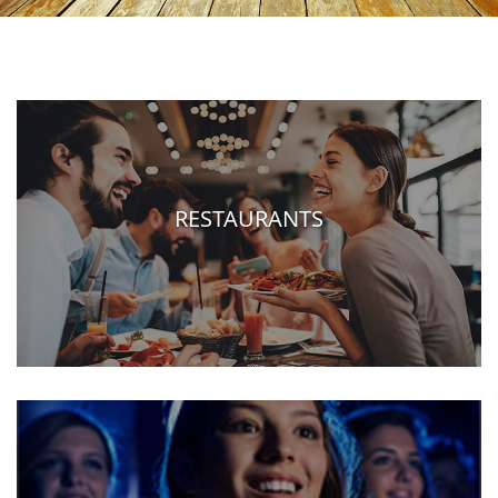
RESTAURANTS