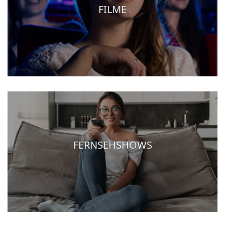
FILME
FERNSEHSHOWS