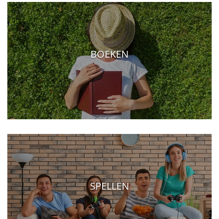
BOEKEN
SPELLEN