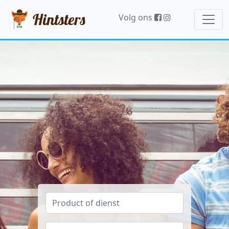
Hintsters
Volg ons