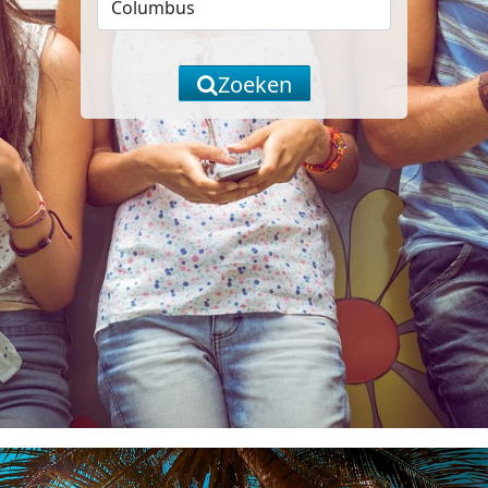
Zoeken