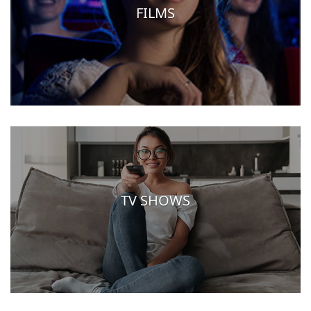
FILMS
TV SHOWS