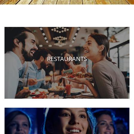
RESTAURANTS