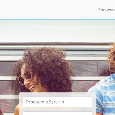
Encuest