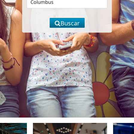
Buscar