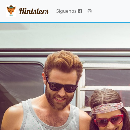
Hintsters
Síguenos