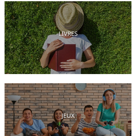
LIVRES
JEUX