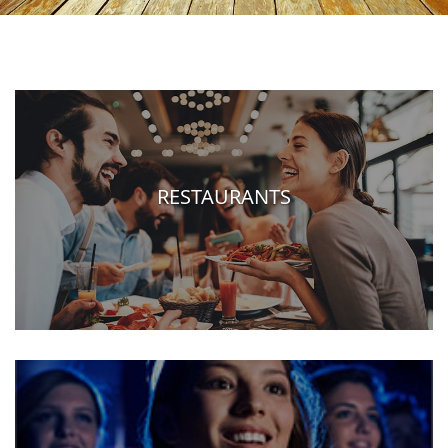
RESTAURANTS