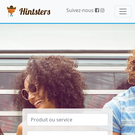
Hintsters
Suivez-nous