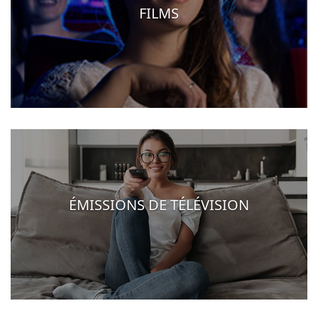
FILMS
ÉMISSIONS DE TÉLÉVISION