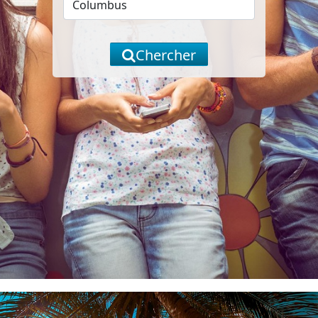
Chercher