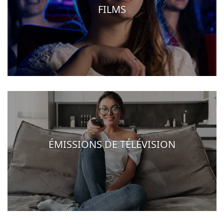
FILMS
ÉMISSIONS DE TÉLÉVISION