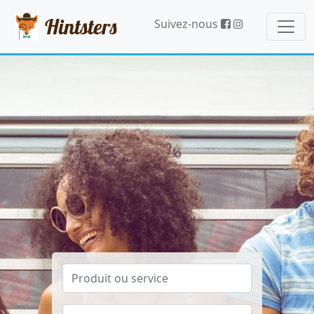
Hintsters
Suivez-nous