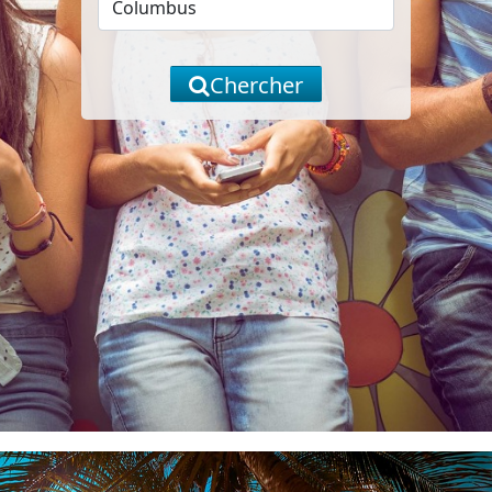
Chercher