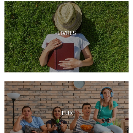
LIVRES
JEUX