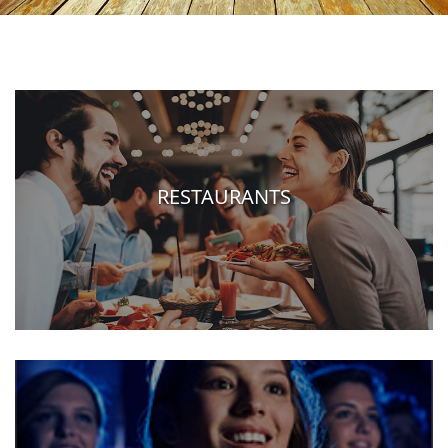
RESTAURANTS