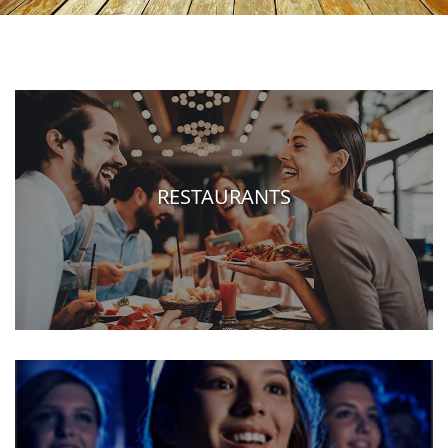
RESTAURANTS