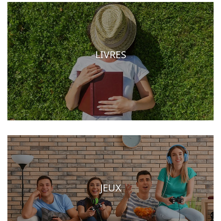
LIVRES
JEUX