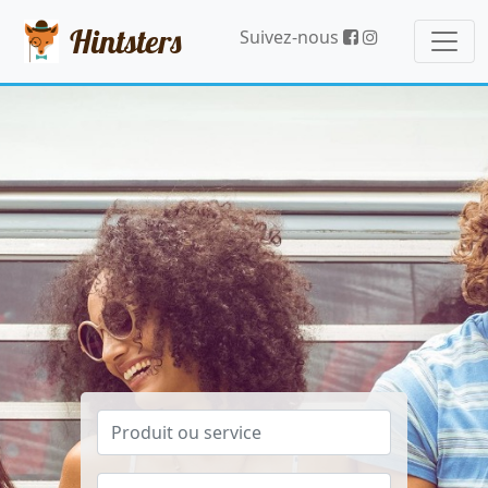
Hintsters
Suivez-nous