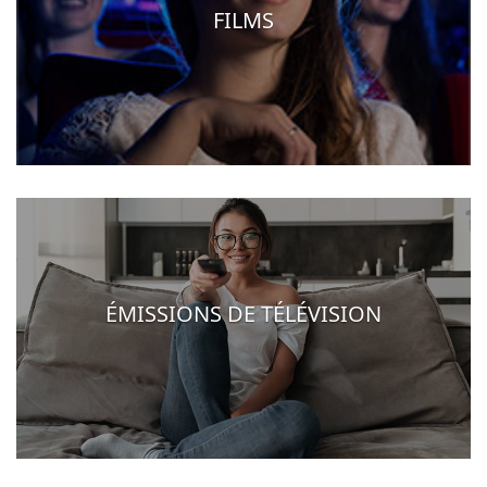
FILMS
ÉMISSIONS DE TÉLÉVISION