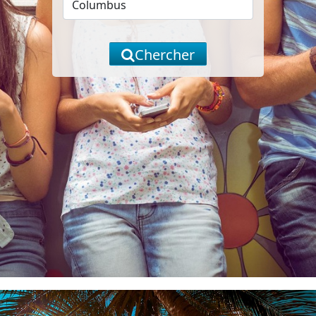
Chercher