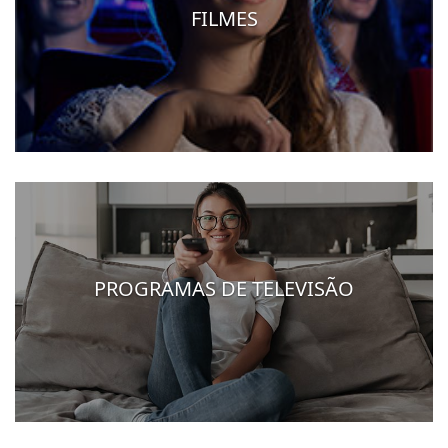
FILMES
PROGRAMAS DE TELEVISÃO