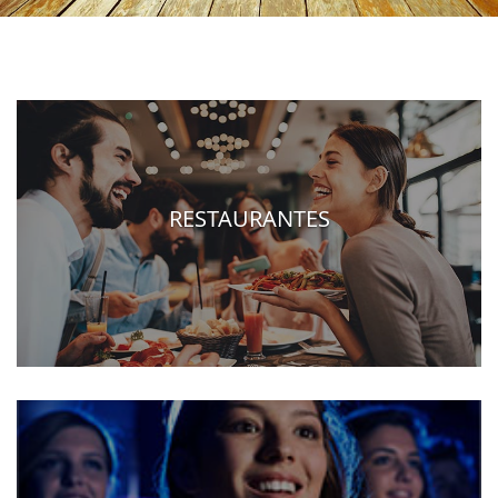
RESTAURANTES