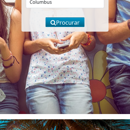
Procurar