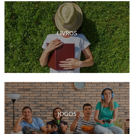
LIVROS
JOGOS