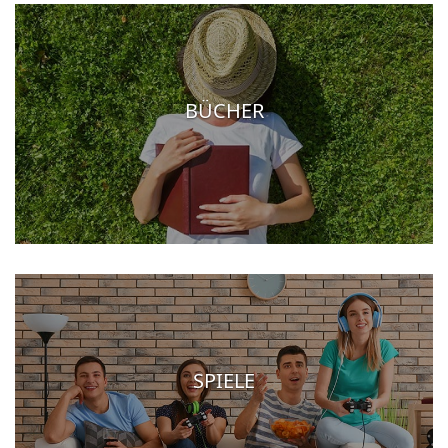
BÜCHER
SPIELE