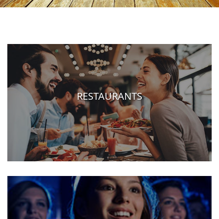
RESTAURANTS