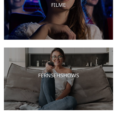
FILME
FERNSEHSHOWS