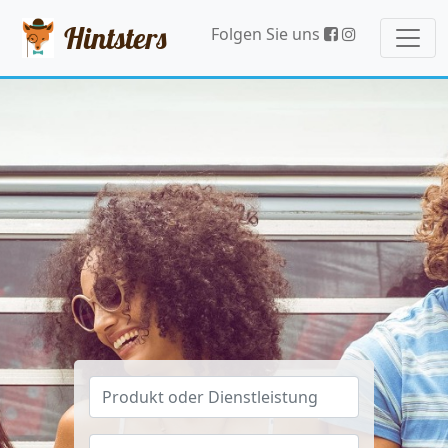
Hintsters
Folgen Sie uns