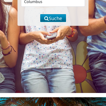
Suche