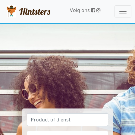
Hintsters
Volg ons