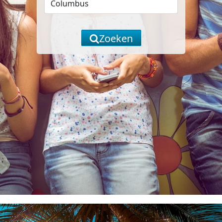
Zoeken