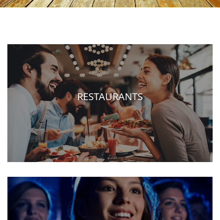
RESTAURANTS