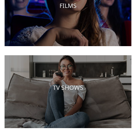
FILMS
TV SHOWS