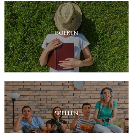
BOEKEN
SPELLEN