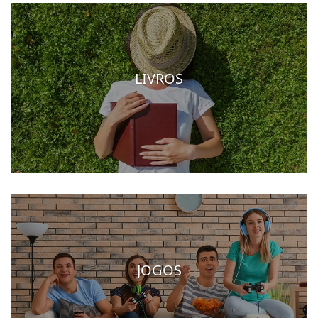
LIVROS
JOGOS