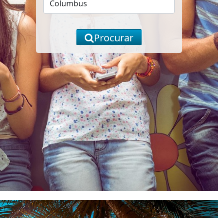
Procurar