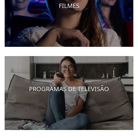
FILMES
PROGRAMAS DE TELEVISÃO