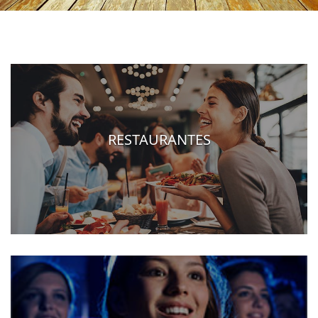
RESTAURANTES