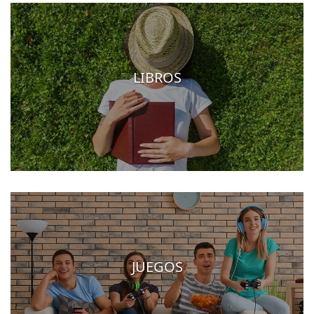
LIBROS
JUEGOS