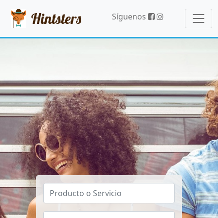
Hintsters
Síguenos