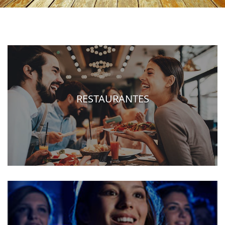
RESTAURANTES