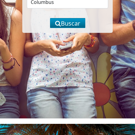
Buscar