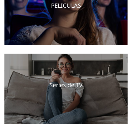
PELICULAS
Series de TV