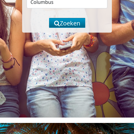
Zoeken