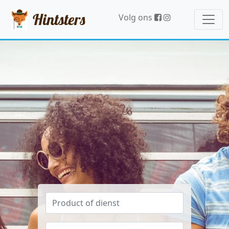
Hintsters
Volg ons