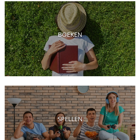
BOEKEN
SPELLEN