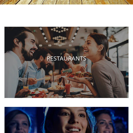
RESTAURANTS