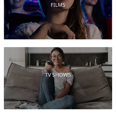
FILMS
TV SHOWS