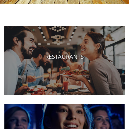
RESTAURANTS