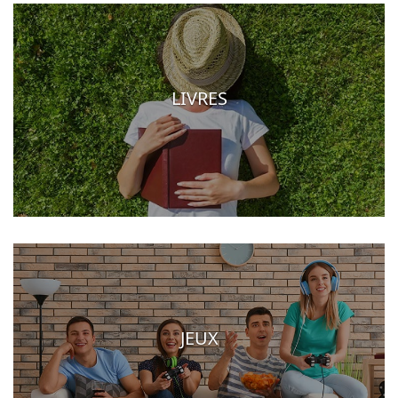
LIVRES
JEUX