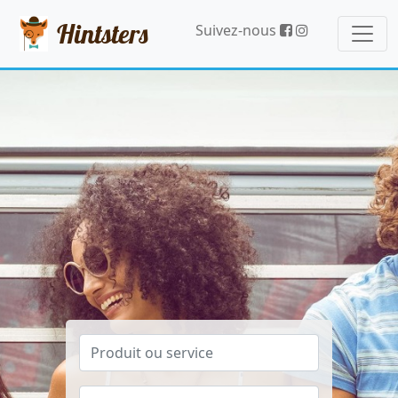
Hintsters
Suivez-nous