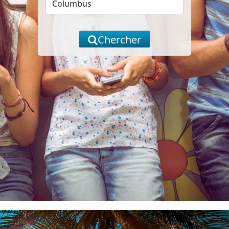
Chercher