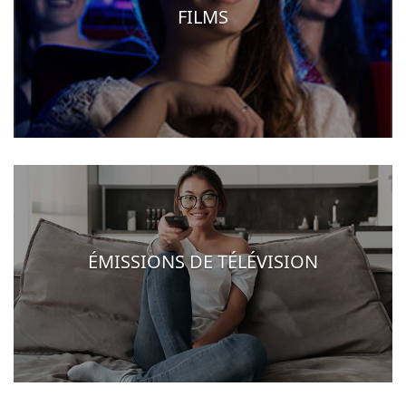
FILMS
ÉMISSIONS DE TÉLÉVISION