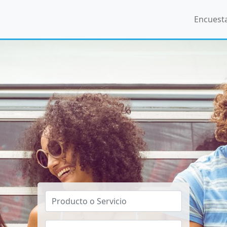
Encuest