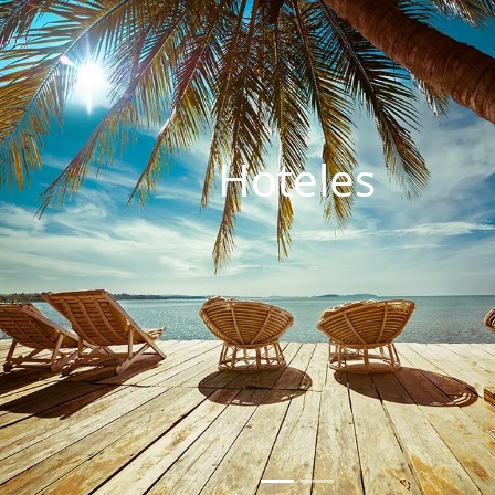
Hoteles