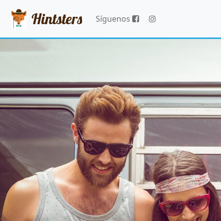
Hintsters
Síguenos