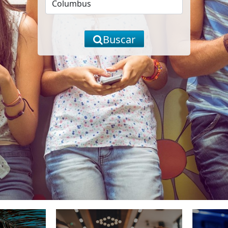
Buscar