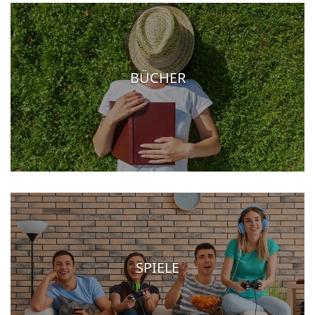
BÜCHER
SPIELE