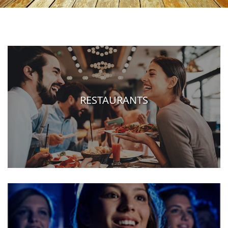
RESTAURANTS