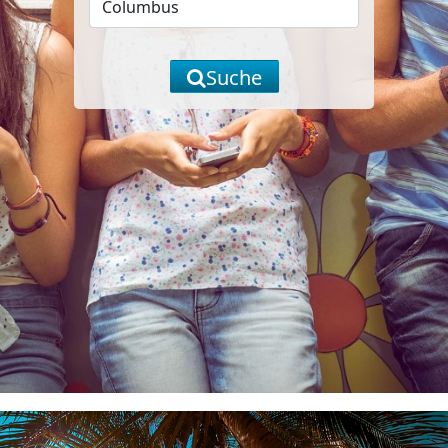
Suche