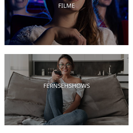
FILME
FERNSEHSHOWS