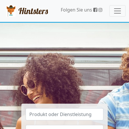
Hintsters
Folgen Sie uns