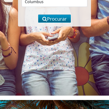
Procurar