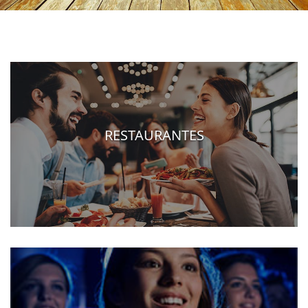
RESTAURANTES