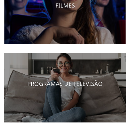
FILMES
PROGRAMAS DE TELEVISÃO