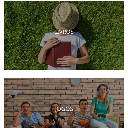
LIVROS
JOGOS