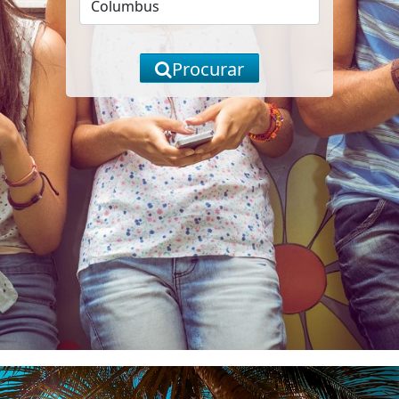
Procurar