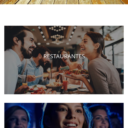
RESTAURANTES