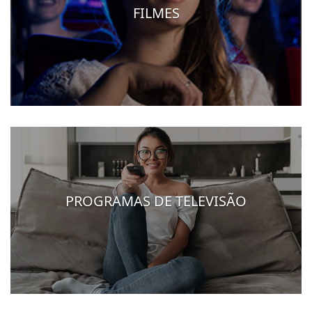
FILMES
PROGRAMAS DE TELEVISÃO