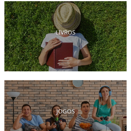
LIVROS
JOGOS