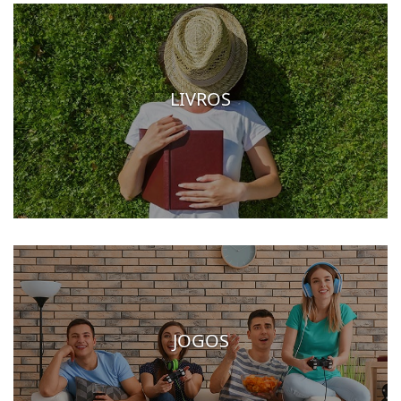
LIVROS
JOGOS