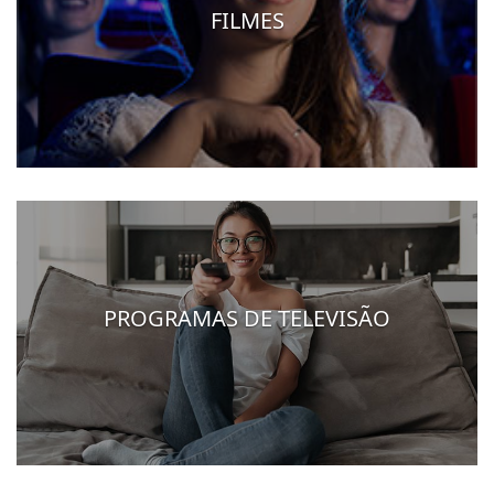
FILMES
PROGRAMAS DE TELEVISÃO