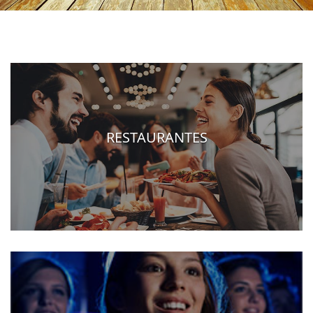
RESTAURANTES