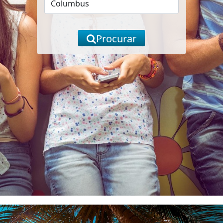
Procurar