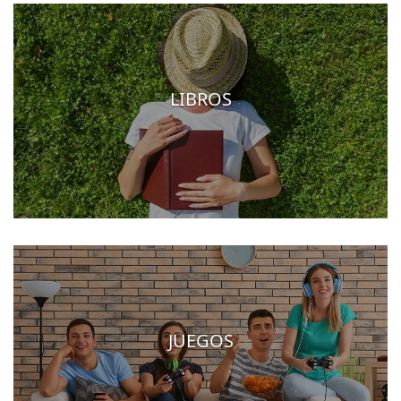
LIBROS
JUEGOS