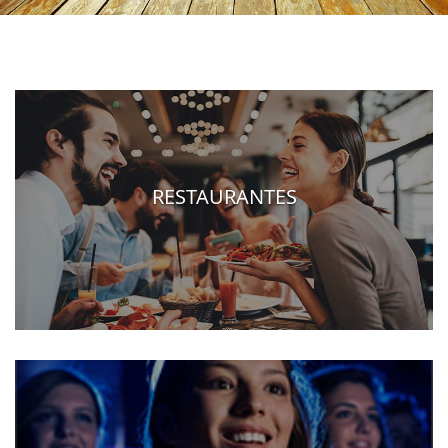
RESTAURANTES