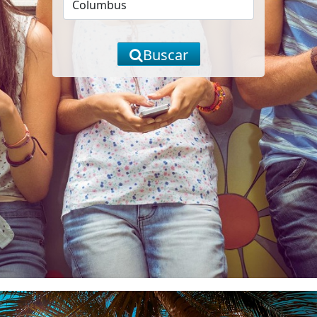
Buscar