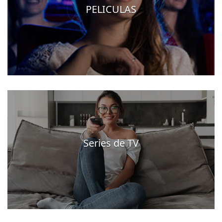
PELICULAS
Series de TV