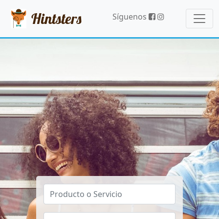
Hintsters
Síguenos