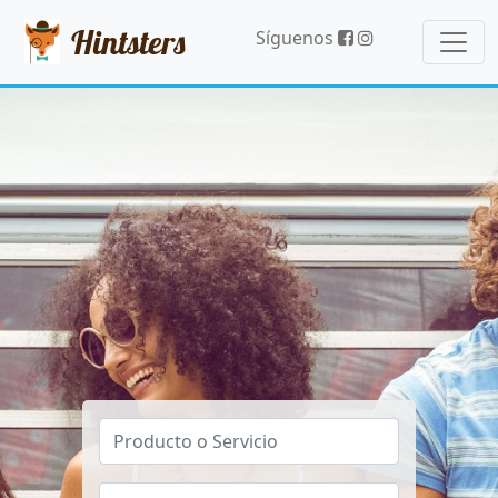
Hintsters
Síguenos