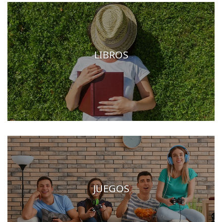
LIBROS
JUEGOS