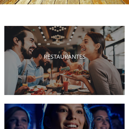
RESTAURANTES