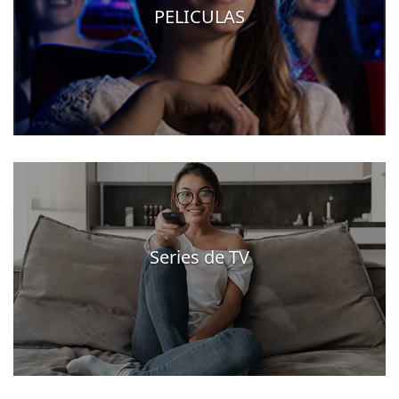
PELICULAS
Series de TV