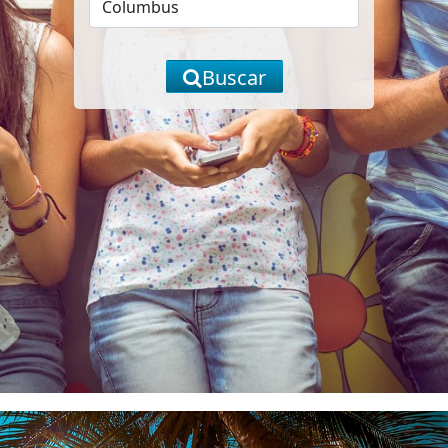
Buscar