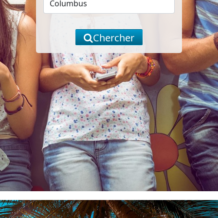
Chercher