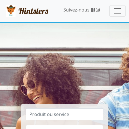
Hintsters
Suivez-nous