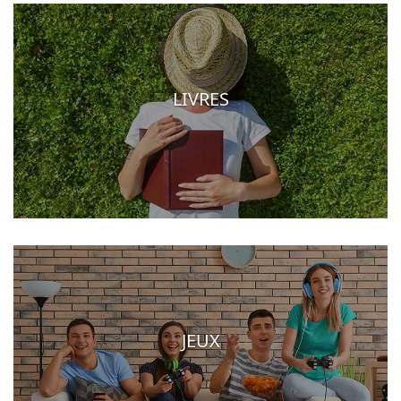
LIVRES
JEUX