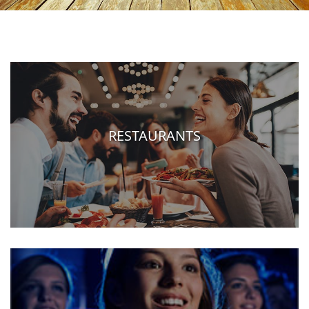
RESTAURANTS