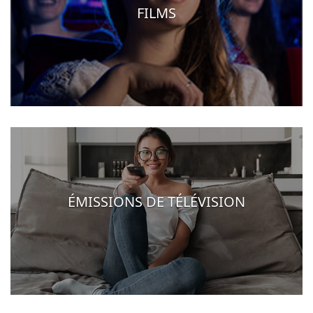
FILMS
ÉMISSIONS DE TÉLÉVISION