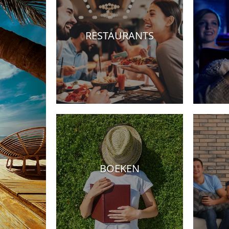
RESTAURANTS
Hotels
BOEKEN