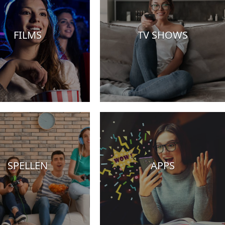
FILMS
TV SHOWS
SPELLEN
APPS