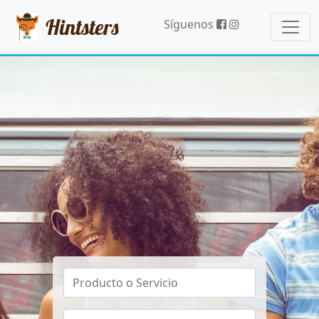
Hintsters
Síguenos