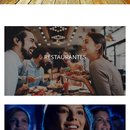
RESTAURANTES