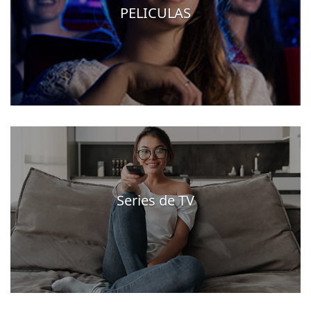
PELICULAS
Series de TV