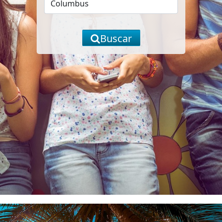
Buscar