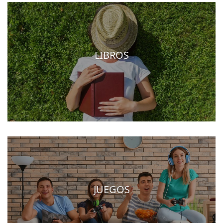
LIBROS
JUEGOS