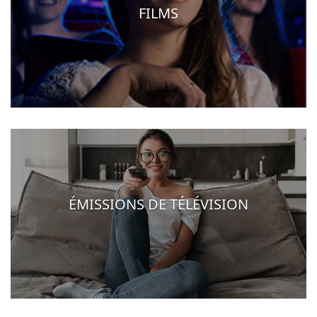
FILMS
ÉMISSIONS DE TÉLÉVISION