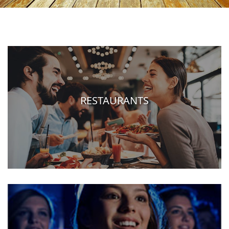
RESTAURANTS