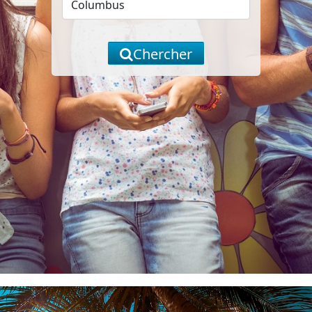
Chercher