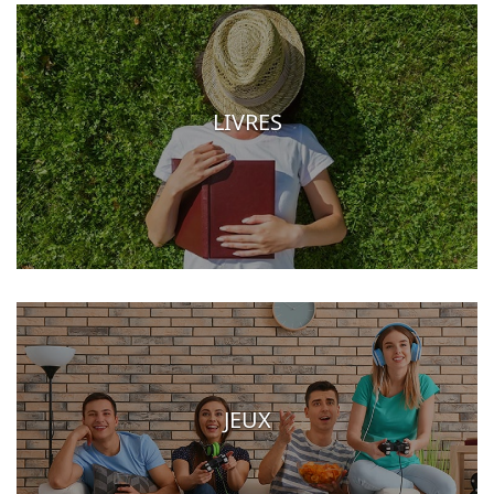
LIVRES
JEUX