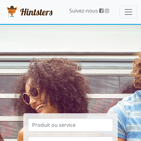
Hintsters
Suivez-nous