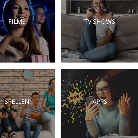
FILMS
TV SHOWS
SPELLEN
APPS