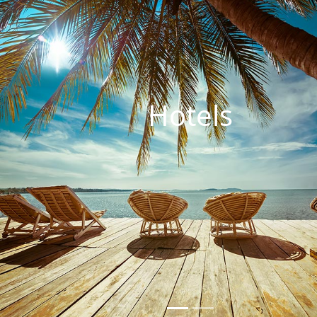
Hotels