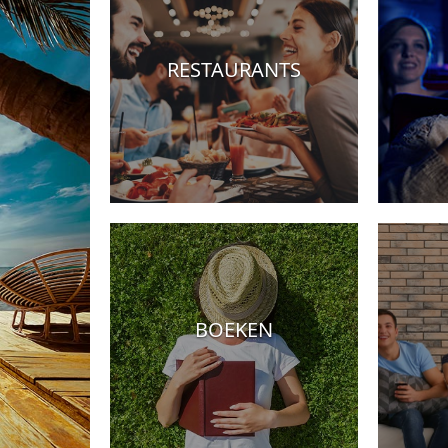
RESTAURANTS
BOEKEN