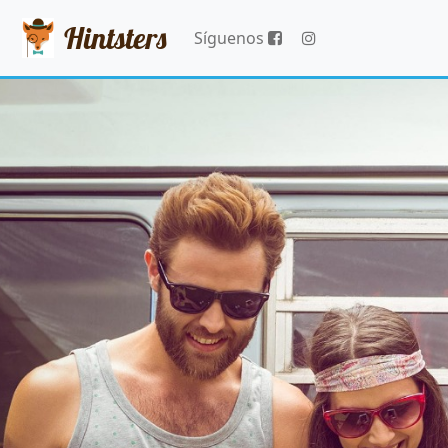
Hintsters
Síguenos