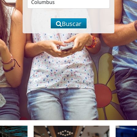
Buscar