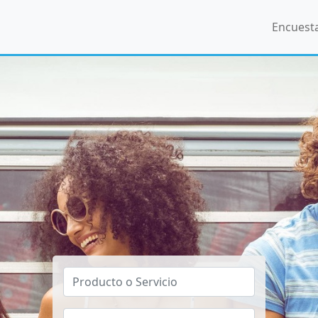
Encuest