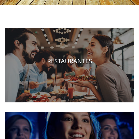
RESTAURANTES