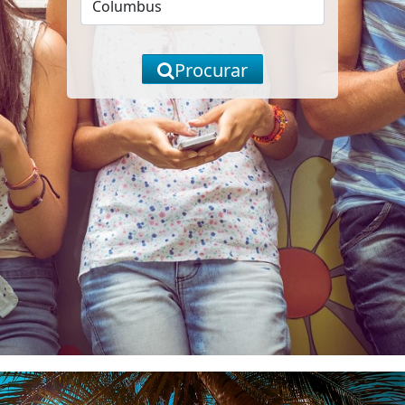
Procurar