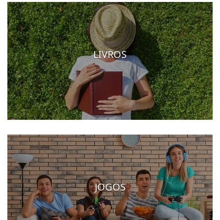
LIVROS
JOGOS