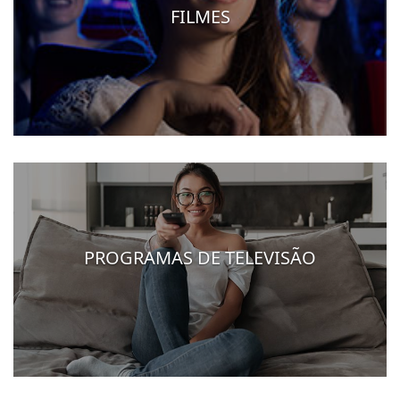
FILMES
PROGRAMAS DE TELEVISÃO