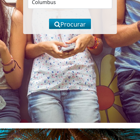
Procurar