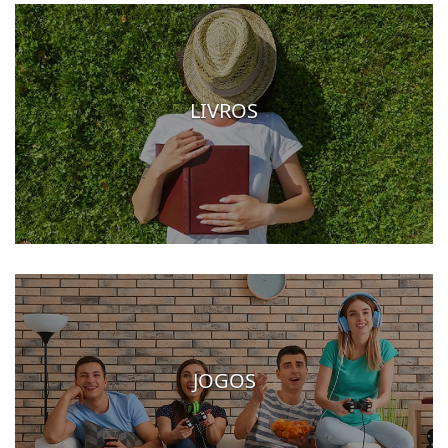
LIVROS
JOGOS