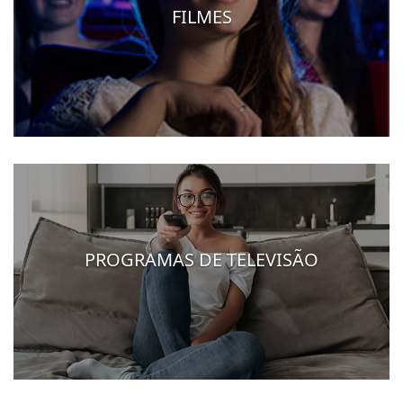
FILMES
PROGRAMAS DE TELEVISÃO