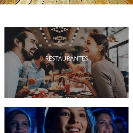
RESTAURANTES