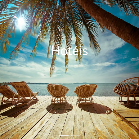
Hotéis