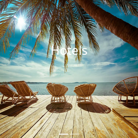
Hotels