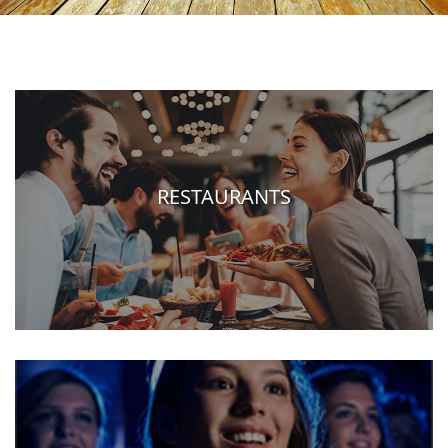
RESTAURANTS