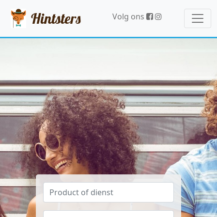
Hintsters
Volg ons