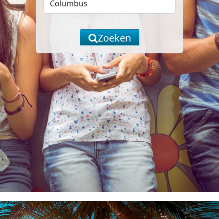
Zoeken