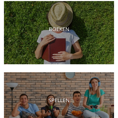
BOEKEN
SPELLEN