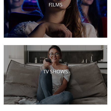
FILMS
TV SHOWS