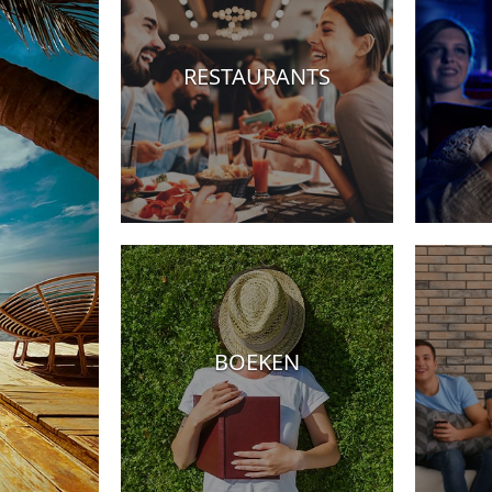
RESTAURANTS
Hotels
BOEKEN