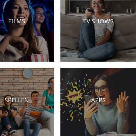
FILMS
TV SHOWS
SPELLEN
APPS