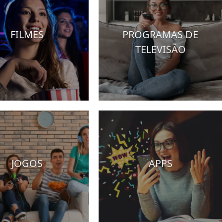
FILMES
PROGRAMAS DE
TELEVISÃO
JOGOS
APPS