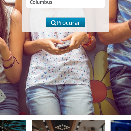
Procurar