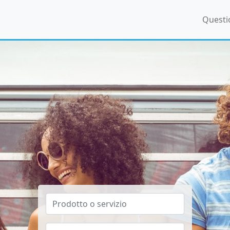
Questi