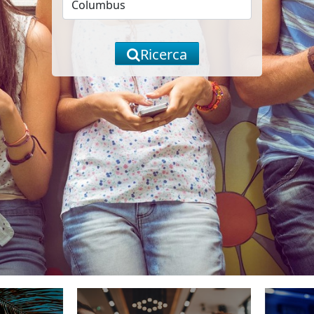
Ricerca