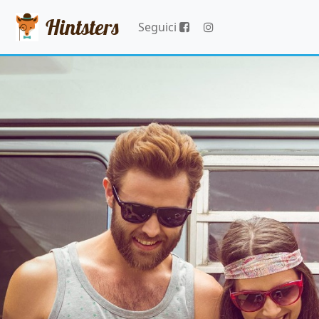
Hintsters
Seguici