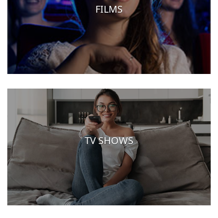
FILMS
TV SHOWS