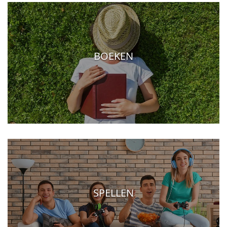
BOEKEN
SPELLEN