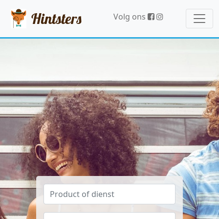
Hintsters
Volg ons