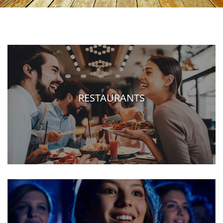
RESTAURANTS