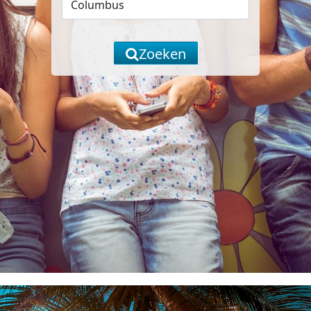
Zoeken