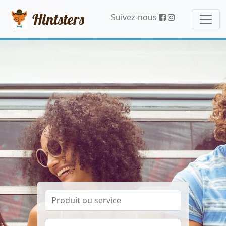
Hintsters
Suivez-nous