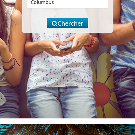
Chercher