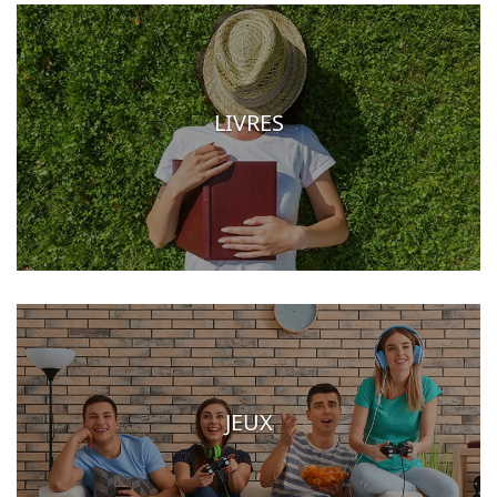
LIVRES
JEUX