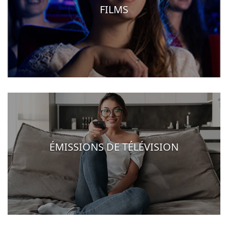
FILMS
ÉMISSIONS DE TÉLÉVISION