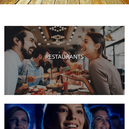
RESTAURANTS