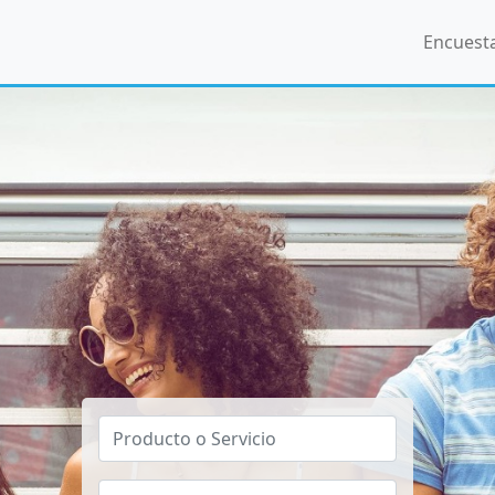
Encuest