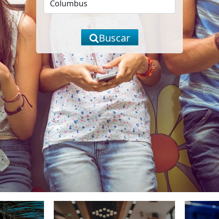
Buscar