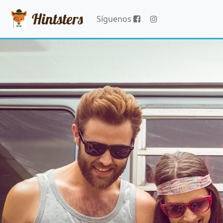
Hintsters
Síguenos