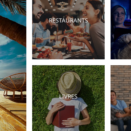
RESTAURANTS
Hotels
LIVRES