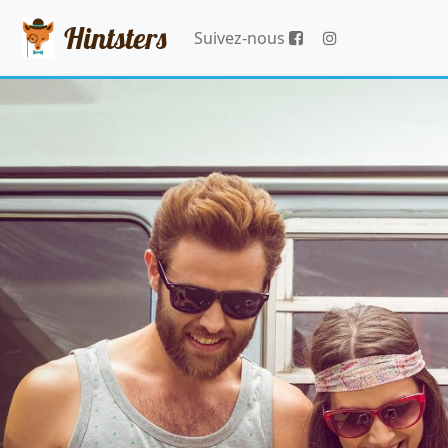
Hintsters
Suivez-nous