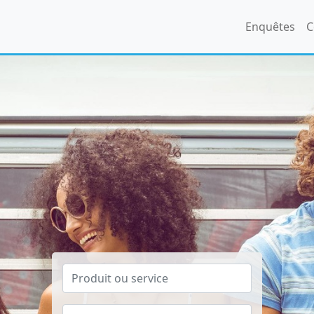
Enquêtes
C