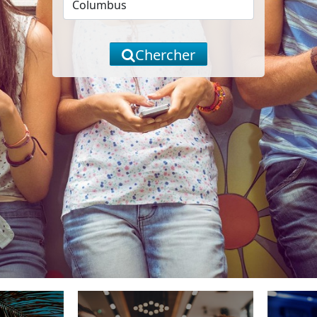
Chercher