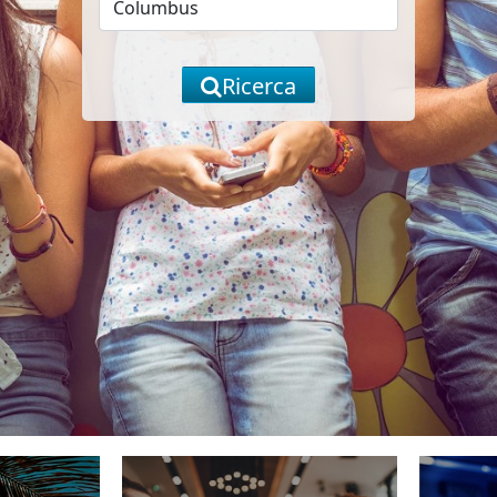
Ricerca