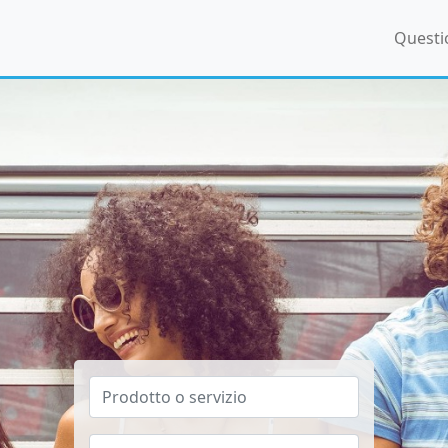
Questi