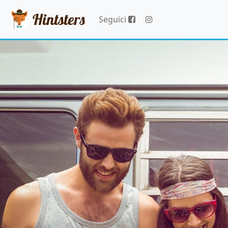
Hintsters
Seguici