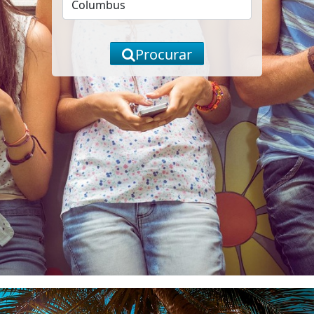
Procurar