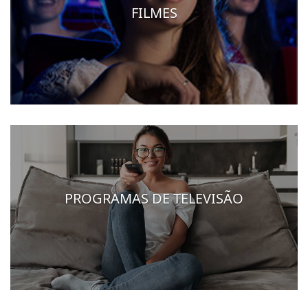
FILMES
PROGRAMAS DE TELEVISÃO