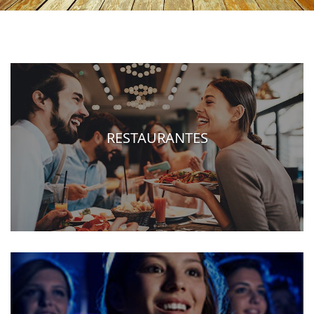
RESTAURANTES