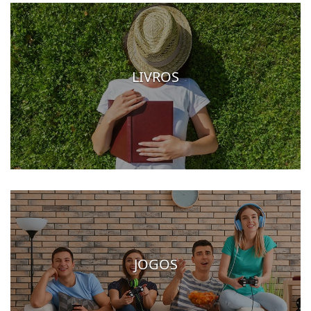
LIVROS
JOGOS