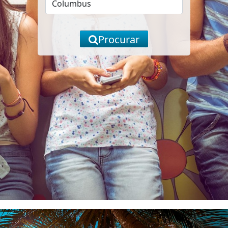
Procurar