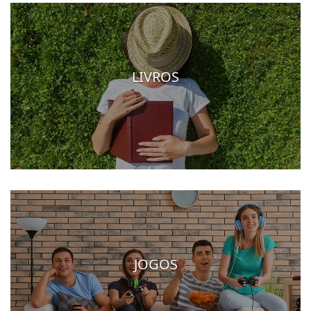
LIVROS
JOGOS