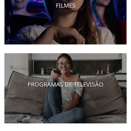
FILMES
PROGRAMAS DE TELEVISÃO