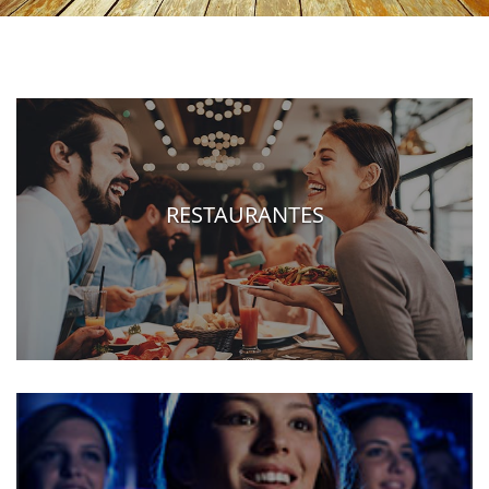
RESTAURANTES